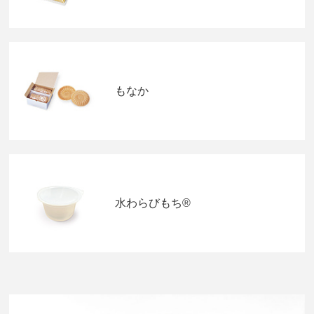
もなか
水わらびもち®