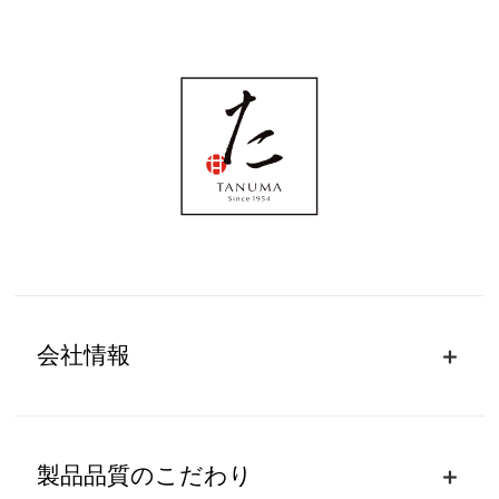
会社情報
製品品質のこだわり