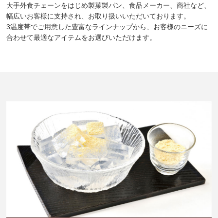
大手外食チェーンをはじめ製菓製パン、食品メーカー、商社など、
幅広いお客様に支持され、お取り扱いいただいております。
3温度帯でご用意した豊富なラインナップから、お客様のニーズに
合わせて最適なアイテムをお選びいただけます。