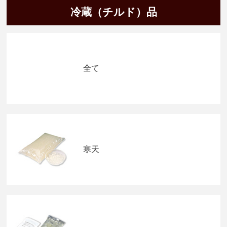
冷蔵（チルド）品
全て
寒天