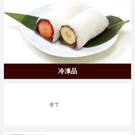
冷凍品
全て