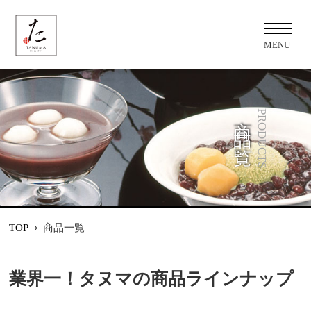
MENU
商品一覧
PRODUCTS
›
商品一覧
TOP
業界一！タヌマの商品ラインナップ