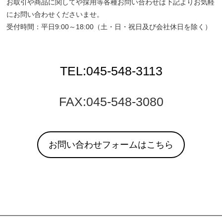
お取引や商品に関してや採用等各種お問い合わせは下記よりお気軽
にお問い合わせくださいませ。
受付時間：平日9:00～18:00（土・日・祝日及び会社休日を除く）
TEL:045-548-3113
FAX:045-548-3080
お問い合わせフォームはこちら