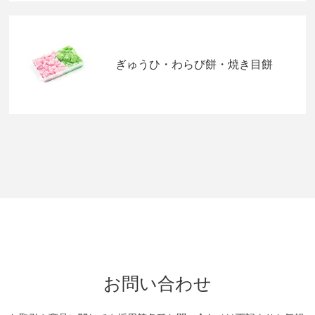
ぎゅうひ・わらび餅・焼き目餅
お問い合わせ