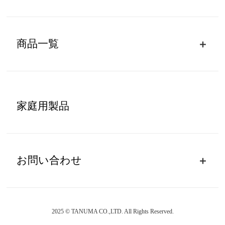
商品一覧
家庭用製品
お問い合わせ
2025 © TANUMA CO.,LTD. All Rights Reserved.