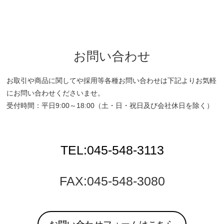
お問い合わせ
お取引や商品に関してや採用等各種お問い合わせは下記よりお気軽
にお問い合わせくださいませ。
受付時間：平日9:00～18:00（土・日・祝日及び会社休日を除く）
TEL:045-548-3113
FAX:045-548-3080