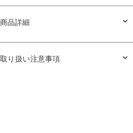
商品詳細
取り扱い注意事項