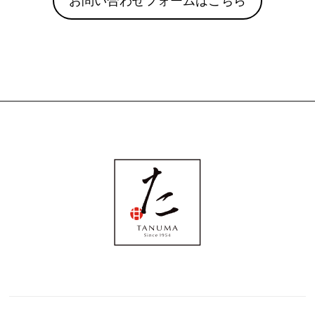
お問い合わせフォームはこちら