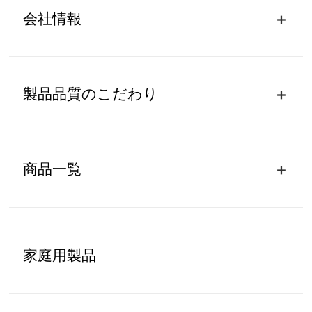
会社情報
製品品質のこだわり
商品一覧
家庭用製品