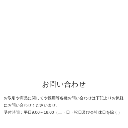
お問い合わせ
お取引や商品に関してや採用等各種お問い合わせは下記よりお気軽
にお問い合わせくださいませ。
受付時間：平日9:00～18:00（土・日・祝日及び会社休日を除く）