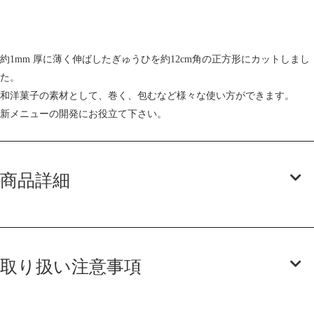
約1mm 厚に薄く伸ばしたぎゅうひを約12cm角の正方形にカットしまし
た。
和洋菓子の素材として、巻く、包むなど様々な使い方ができます。
新メニューの開発にお役立て下さい。
商品詳細
取り扱い注意事項