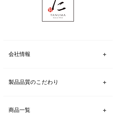
会社情報
製品品質のこだわり
商品一覧