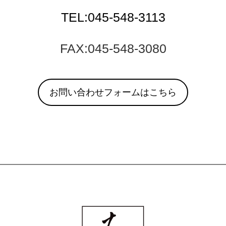
TEL:045-548-3113
FAX:045-548-3080
お問い合わせフォームはこちら