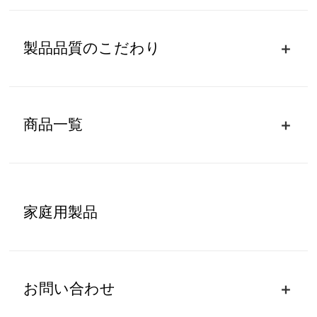
製品品質のこだわり
商品一覧
家庭用製品
お問い合わせ