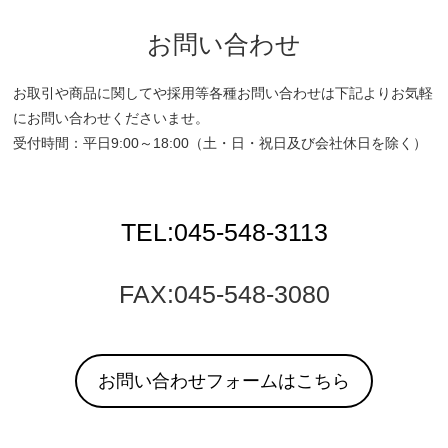
お問い合わせ
お取引や商品に関してや採用等各種お問い合わせは下記よりお気軽
にお問い合わせくださいませ。
受付時間：平日9:00～18:00（土・日・祝日及び会社休日を除く）
TEL:045-548-3113
FAX:045-548-3080
お問い合わせフォームはこちら