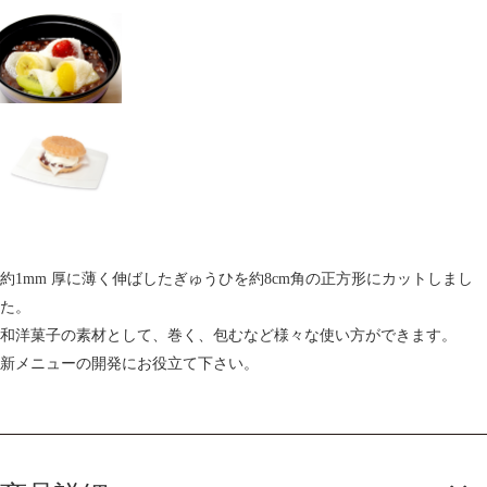
約1mm 厚に薄く伸ばしたぎゅうひを約8cm角の正方形にカットしまし
た。
和洋菓子の素材として、巻く、包むなど様々な使い方ができます。
新メニューの開発にお役立て下さい。