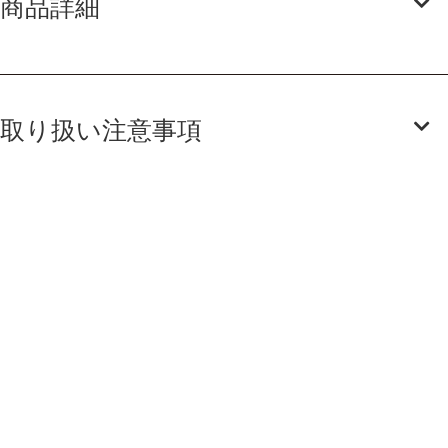
商品詳細
取り扱い注意事項