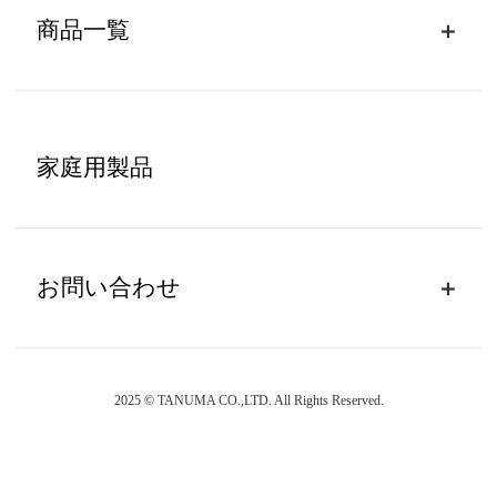
商品一覧
家庭用製品
お問い合わせ
2025 © TANUMA CO.,LTD. All Rights Reserved.