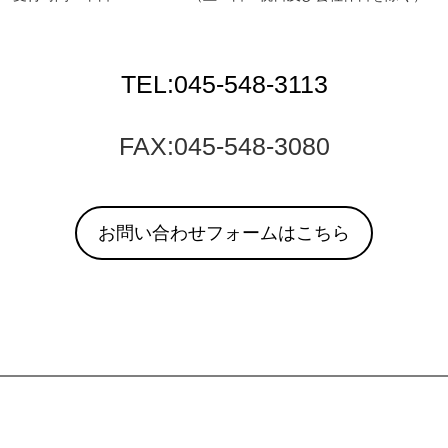
TEL:045-548-3113
FAX:045-548-3080
お問い合わせフォームはこちら