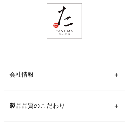
会社情報
製品品質のこだわり