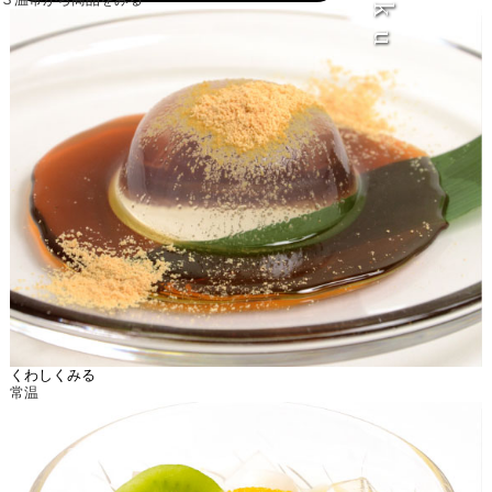
くわしくみる
常温