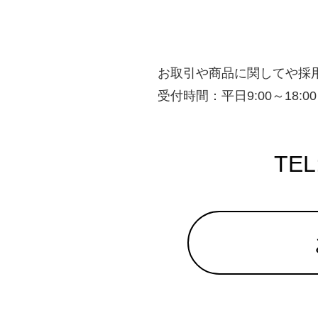
お取引や商品に関してや採
受付時間：平日9:00～18
TEL