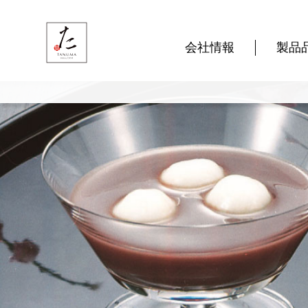
会社情報
製品