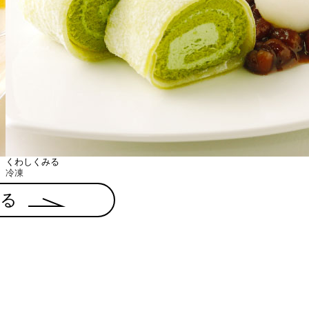
くわしくみる
冷凍
みる