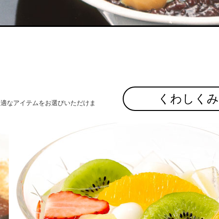
くわしく
最適なアイテムをお選びいただけま