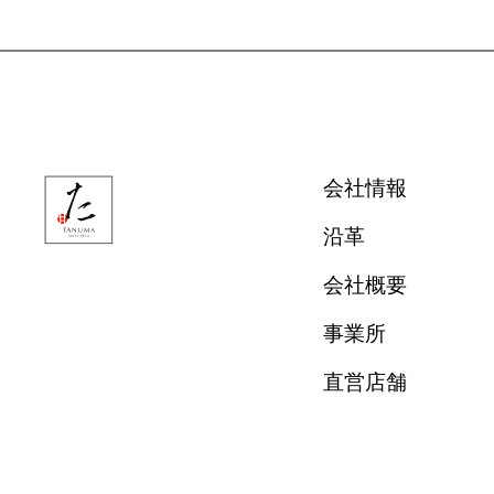
会社情報
沿革
会社概要
事業所
直営店舗