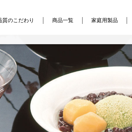
品質のこだわり
商品一覧
家庭用製品