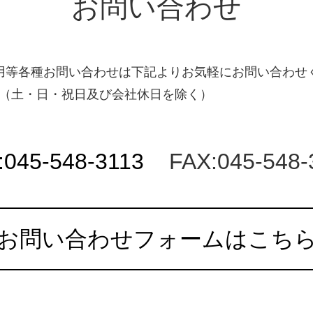
お問い合わせ
用等各種お問い合わせは下記よりお気軽にお問い合わせ
:00（土・日・祝日及び会社休日を除く）
:045-548-3113
FAX:045-548-
お問い合わせフォームはこち