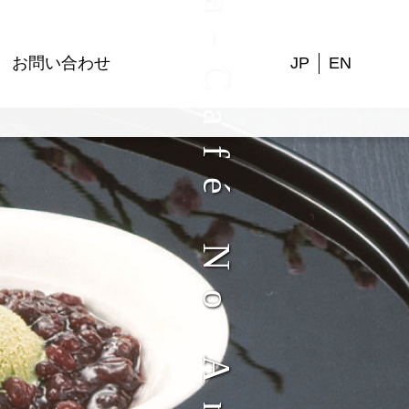
Wa-Café No Anmitsu
お問い合わせ
JP
EN