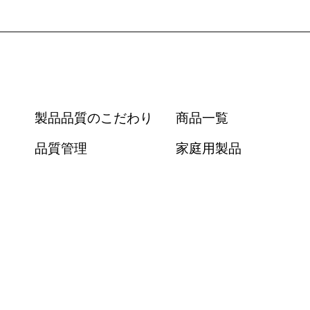
製品品質のこだわり
商品一覧
品質管理
家庭用製品