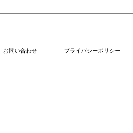
お問い合わせ
プライバシーポリシー